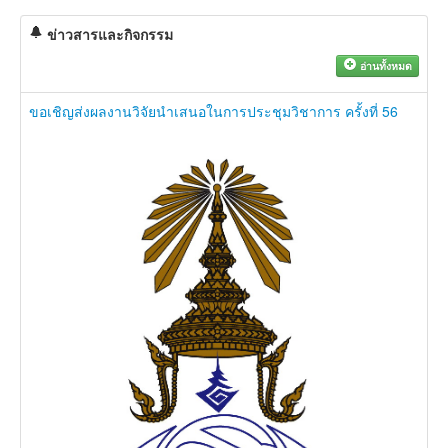
ข่าวสารและกิจกรรม
อ่านทั้งหมด
ขอเชิญส่งผลงานวิจัยนำเสนอในการประชุมวิชาการ ครั้งที่ 56