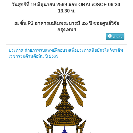
วันศุกร์ที่ 19 มิถุนายน 2569 สอบ ORAL/OSCE 06:30-
13.30 น.
ณ ชั้น P3 อาคารเฉลิมพระบารมี ๕๐ ปี ซอยศูนย์วิจัย
กรุงเทพฯ
อ่านต่อ
ประกาศ ศักยภาพรับแพทย์ฝึกอบรมเพื่อประกาศนียบัตรในวิชาชีพ
เวชกรรมด้านต้อหิน ปี 2569