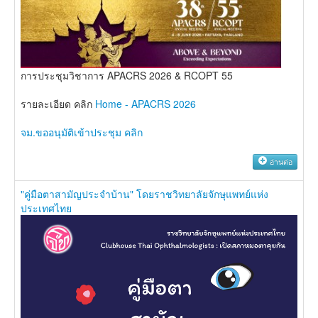
การประชุมวิชาการ APACRS 2026 & RCOPT 55
รายละเอียด คลิก
Home - APACRS 2026
จม.ขออนุมัติเข้าประชุม คลิก
อ่านต่อ
"คู่มือตาสามัญประจำบ้าน" โดยราชวิทยาลัยจักษุแพทย์แห่ง
ประเทศไทย