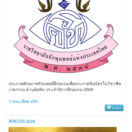
ประกาศศักยภาพรับแพทย์ฝึกอบรมเพื่อประกาศนียบัตรในวิชาชีพ
เวชกรรม ด้านต้อหิน ประจำปีการฝึกอบรม 2569
รายละเอียด คลิก
อ่านต่อ
APACRS 2026