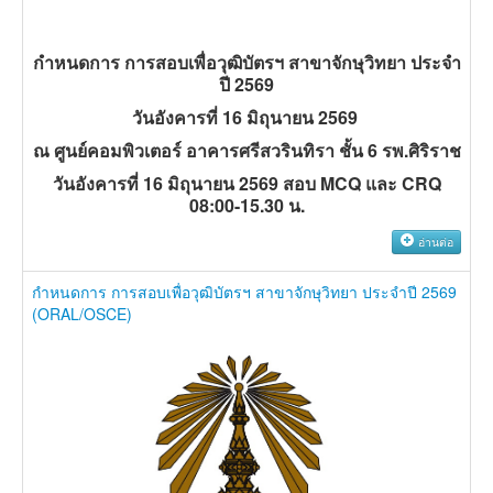
กำหนดการ การสอบเพื่อวุฒิบัตรฯ สาขาจักษุวิทยา ประจำ
ปี 2569
วันอังคารที่ 16 มิถุนายน 2569
ณ ศูนย์คอมพิวเตอร์ อาคารศรีสวรินทิรา ชั้น 6 รพ.ศิริราช
วันอังคารที่ 16 มิถุนายน 2569 สอบ MCQ และ CRQ
08:00-15.30 น.
อ่านต่อ
กำหนดการ การสอบเพื่อวุฒิบัตรฯ สาขาจักษุวิทยา ประจำปี 2569
(ORAL/OSCE)