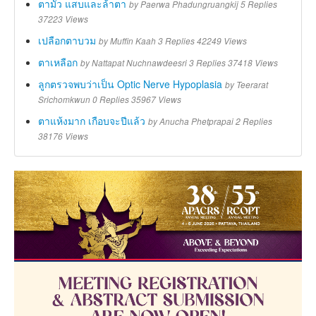
ตามัว แสบและล้าตา
by
Paerwa Phadungruangkij
5 Replies
37223 Views
เปลือกตาบวม
by
Muffin Kaah
3 Replies 42249 Views
ตาเหลือก
by
Nattapat Nuchnawdeesri
3 Replies 37418 Views
ลูกตรวจพบว่าเป็น Optic Nerve Hypoplasia
by
Teerarat
Srichomkwun
0 Replies 35967 Views
ตาแห้งมาก เกือบจะปีแล้ว
by
Anucha Phetprapai
2 Replies
38176 Views