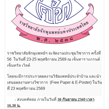
ราชวิทยาลัยจักษุแพทย์ฯ จะจัดงานประชุมวิชาการ ครั้งที่
56
ในวันที่ 23-25 พฤศจิกายน
2569 ณ
เซ็นทาราแกรนด์
เซ็นทรัล เวิลด์
โดยจะมีการประกวดผลงานวิจัยแพทย์ประจำบ้าน และ
นำ
เสนอผลงานทางวิชาการ
(
Free Paper & E-Poster) ในวัน
ที่ 23 พฤศจิกายน 2569
- ส่ง
บทคัดย่อ ภายในวันที่
30 กันยายน 2569
เวลา
16.30 น.