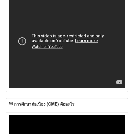
การศึกษาต่อเนื่อง (CME) คืออะไร