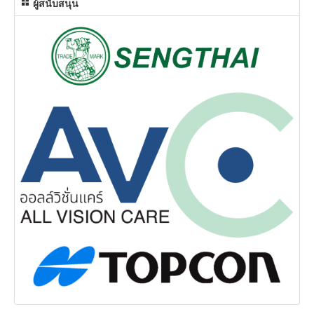
ผู้สนับสนุน