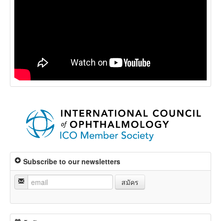
Subscribe to our newsletters
สมัคร