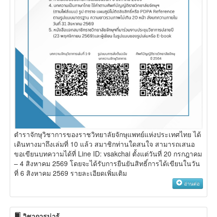
ตำราจักษุวิชาการของราชวิทยาลัยจักษุแพทย์แห่งประเทศไทย ได้
เดินทางมาถึงเล่มที่ 10 แล้ว สมาชิกท่านใดสนใจ สามารถเสนอ
ขอเขียนบทความได้ที่ Line ID: vsakchai ตั้งแต่วันที่ 20 กรกฎาคม
– 4 สิงหาคม 2569 โดยจะได้รับการยืนยันสิทธิ์การได้เขียนในวัน
ที่ 6 สิงหาคม 2569 รายละเอียดเพิ่มเติม
อ่านต่อ
วิชาการน่ารู้