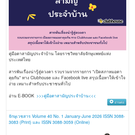
คู่มือตาสามัญประจำบ้าน โดยราชวิทยาลัยจักษุแพทย์แห่ง
ประเทศไทย
สารพันเรื่องน่ารู้สู่ดวงตา รวบรวมจากรายการ "เปิดสภาหมอตา
คุยกัน" ทาง Clubhouse และ Facebook Iive สรุปเนื้อหาให้เข้าใจ
ง่าย เหมาะสำหรับประชาชนทั่วไป
อ่าน E-BOOK
>>>คู่มือตาสามัญประจำบ้าน<<<
อ่านต่อ
จักษุเวชสาร Volume 40 No. 1 January-June 2026 ISSN 3088-
3083 (Print) และ ISSN 3088-3059 (Online)