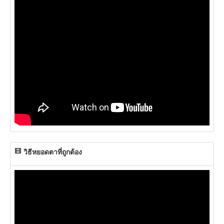
วิธีหยอดตาที่ถูกต้อง