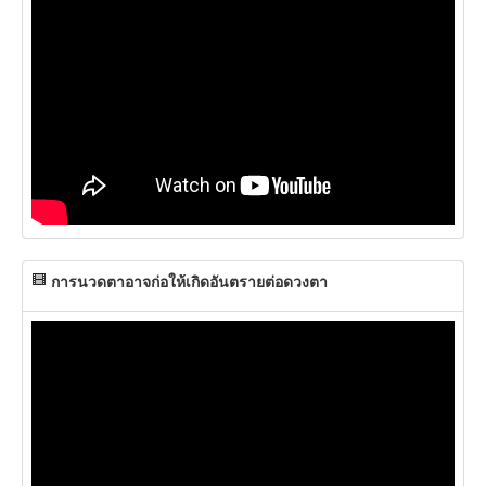
การนวดตาอาจก่อให้เกิดอันตรายต่อดวงตา