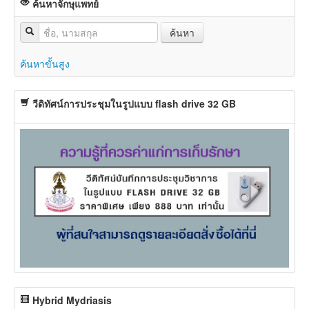
ค้นหาจักษุแพทย์
ค้นหา
ค้นหาขั้นสูง
วีดิทัศน์การประชุมในรูปแบบ flash drive 32 GB
Hybrid Mydriasis