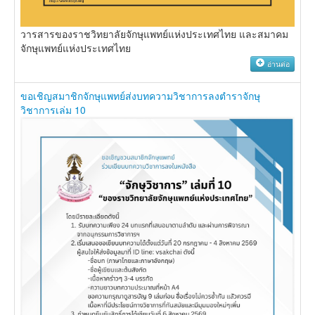
วารสารของราชวิทยาลัยจักษุแพทย์แห่งประเทศไทย และสมาคม
จักษุแพทย์แห่งประเทศไทย
อ่านต่อ
ขอเชิญสมาชิกจักษุแพทย์ส่งบทความวิชาการลงตำราจักษุ
วิชาการเล่ม 10