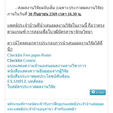
- ส่งผลงานวิจัยฉบับเต็ม (เฉพาะประกวดผลงานวิจัย)
ภายในวันที่
30 กันยายน 2569
เวลา 16.30 น.
แพทย์ประจำบ้านที่นำเสนอผลงานวิจัยในงานนี้ ถือว่าตรง
ตามเกณฑ์ การสอบเพื่อใบวุฒิบัตรสาขาจักษุวิทยา
ดาวน์โหลดเอกสารประกอบการนำเสนอผลงานวิจัยได้ที่
นี่!!
Checklist Free paper-Poster
Checklist
Contest
แบบแสดงความจำนงเสนอผลงานทางวิชาการ
หนังสือแสดงความยินยอ
มจากผู้วิจัย
หนังสือประกาศผลประโยชน์ทับซ้อน
EXAMPLE บทคัดย่อ
ใบสมัครประกวดผลงานวิจัย
อ่านต่อ
หลักเกณฑ์การสมัครเข้ารับการฝึกอบรมแพทย์ประจำบ้านต่อยอด
และแพทย์ประจำบ้านอนุสาขา สำหรับแพทย์ฯ