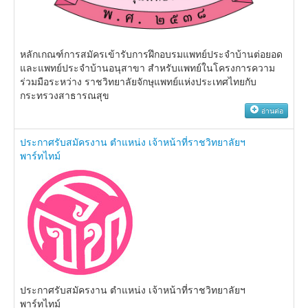
หลักเกณฑ์การสมัครเข้ารับการฝึกอบรมแพทย์ประจำบ้านต่อยอด
และแพทย์ประจำบ้านอนุสาขา สำหรับแพทย์ในโครงการความ
ร่วมมือระหว่าง ราชวิทยาลัยจักษุแพทย์แห่งประเทศไทยกับ
กระทรวงสาธารณสุข
อ่านต่อ
ประกาศรับสมัครงาน ตำแหน่ง เจ้าหน้าที่ราชวิทยาลัยฯ
พาร์ทไทม์
ประกาศรับสมัครงาน ตำแหน่ง เจ้าหน้าที่ราชวิทยาลัยฯ
พาร์ทไทม์