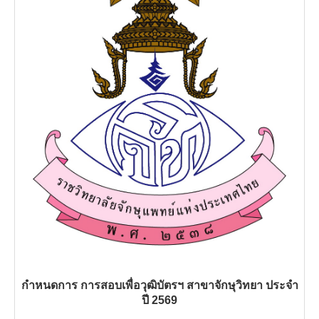
กำหนดการ การสอบเพื่อวุฒิบัตรฯ สาขาจักษุวิทยา ประจำ
ปี 2569