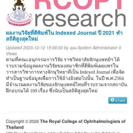
ผลงานวิจัยที่ตีพิมพ์ใน Indexed Journal ปี 2021 ทำ
สถิติสูงสุดใหม่
Updated 2023-12-12 15:06:00 by
คุณ System Administrator
0
Views
ตามที่คณะอนุกรรมการวิจัย
ราชวิทยาลัยจักษุแพทย์ฯ
ได้
รวบรวมข้อมูลผลงานวิจัยของสมาชิกที่ตีพิมพ์เผยแพร่ใน
วารสารวิชาการทางจักษุวิทยาที่เป็น
Indexed Journal
เพื่อจัด
ทำเป็นฐานข้อมูลเพื่อการใช้อ้างอิงต่อไปนั้น
ในปี
พ
.
ศ
.2564
มีจำนวนผลงานวิจัยของจักษุแพทย์ไทยที่รวบรวมจากสถาบัน
ฝึกอบรมได้
169
เรื่อง
ซึ่งนับเป็นสถิติสูงสุดใหม่
อ่านต่อ
Copyright © 2026
The Royal College of Ophthalmologists of
Thailand