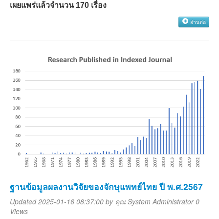
เผยแพร่แล้วจำนวน
170
เรื่อง
อ่านต่อ
ฐานข้อมูลผลงานวิจัยของจักษุแพทย์ไทย ปี พ.ศ.2567
Updated 2025-01-16 08:37:00 by
คุณ System Administrator
0
Views