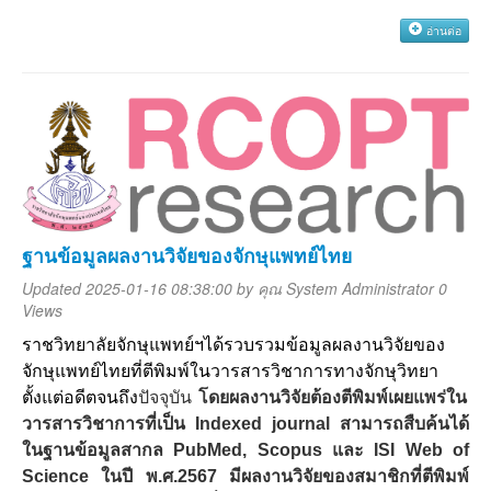
อ่านต่อ
ฐานข้อมูลผลงานวิจัยของจักษุแพทย์ไทย
Updated 2025-01-16 08:38:00 by
คุณ System Administrator
0
Views
ราชวิทยาลัยจักษุแพทย์ฯได้รวบรวมข้อมูลผลงานวิจัยของ
จักษุแพทย์ไทยที่ตีพิมพ์ในวารสารวิชาการทางจักษุวิทยา
ตั้งแต่อดีตจนถึง
ปัจจุบัน
โดยผลงานวิจัยต้องตีพิมพ์เผยแพร่ใน
วารสารวิชาการที่เป็น
Indexed journal
สามารถสืบค้นได้
ในฐานข้อมูลสากล
PubMed, Scopus
และ
ISI Web of
Science
ในปี พ
.
ศ
.2567
มีผลงานวิจัยของสมาชิกที่ตีพิมพ์