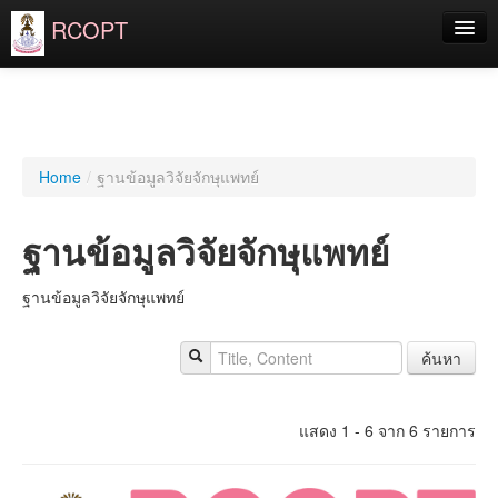
RCOPT
ราชวิทยาลัยฯ
จักษุมูลนิธิ
สำหรับประชาชน
Home
/
ฐานข้อมูลวิจัยจักษุแพทย์
สำหรับจักษุแพทย์
ฐานข้อมูลวิจัยจักษุแพทย์
แพทย์ประจำบ้าน
ฐานข้อมูลวิจัยจักษุแพทย์
แพทย์ประจำบ้านต่อยอด
Login
ค้นหา
แสดง 1 - 6 จาก 6 รายการ