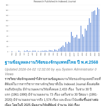
ฐานข้อมูลผลงานวิจัยของจักษุแพทย์ไทย ปี พ.ศ.2568
Updated 2026-04-02 12:32:00 by
คุณ System Administrator
0
Views
ราชวิทยาลัยจักษุแพทย์ฯได้รวบรวมข้อมูล
ผลงานวิจัยของจักษุแพทย์ไทยที่
ตีพิมพ์ในวารสารวิชาการทางจักษุวิทยาที่เป็น
Indexed Journal
ตั้งแต่อดีต
จนถึงปัจจุบัน มีจำนวนผลงานวิจัยทั้งหมด
2,433
เรื่อง ในช่วง
30
ปี
แรก
(1961-1990)
มีจำนวนผลงาน
73
เรื่อง แต่ในช่วง
30
ปีต่อมา
(1991-
2020)
มีจำนวนผลงานมากถึง
1,574
เรื่อง และมีแนวโน้ม
เพิ่มขึ้นอย่างต่อ
เนื่อง โดยในปี
2025
มีผลงานวิจัยตีพิมพ์ จำนวน
164
เรื่อง