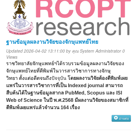
ฐานข้อมูลผลงานวิจัยของจักษุแพทย์ไทย
Updated 2026-04-02 13:11:00 by
คุณ System Administrator
0
Views
ราชวิทยาลัยจักษุแพทย์ฯได้รวบรวมข้อมูลผลงานวิจัยของ
จักษุแพทย์ไทยที่ตีพิมพ์ในวารสารวิชาการทางจักษุ
วิทยา
ตั้งแต่อดีตจนถึง
ปัจจุบัน
โดยผลงานวิจัยต้องตีพิมพ์เผย
แพร่ในวารสารวิชาการที่เป็น
Indexed journal
สามารถ
สืบค้นได้ในฐานข้อมูลสากล
PubMed, Scopus
และ
ISI
Web of Science
ในปี พ
.
ศ
.2568
มีผลงานวิจัยของสมาชิกที่
ตีพิมพ์เผยแพร่แล้วจำนวน
164
เรื่อง
อ่านต่อ