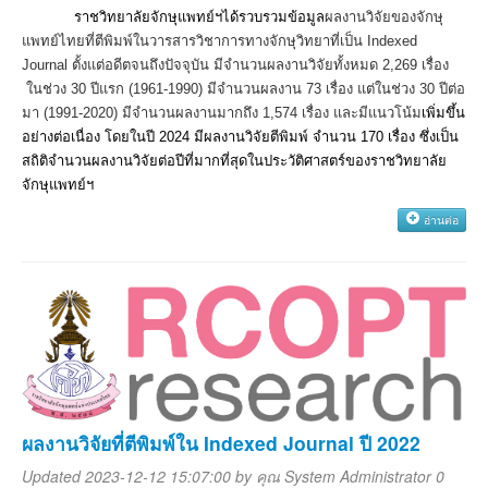
ราชวิทยาลัยจักษุแพทย์ฯได้รวบรวมข้อมูล
ผลงานวิจัยของจักษุ
แพทย์ไทยที่ตีพิมพ์ในวารสารวิชาการทางจักษุวิทยาที่เป็น
Indexed
Journal
ตั้งแต่อดีตจนถึงปัจจุบัน มีจำนวนผลงานวิจัยทั้งหมด
2,269
เรื่อง
ในช่วง
30
ปีแรก
(1961-1990)
มีจำนวนผลงาน
73
เรื่อง แต่ในช่วง
30
ปีต่อ
มา
(1991-2020)
มีจำนวนผลงานมากถึง
1,574
เรื่อง และมีแนวโน้ม
เพิ่มขึ้น
อย่างต่อเนื่อง โดยในปี
2024
มีผลงานวิจัยตีพิมพ์ จำนวน
170
เรื่อง ซึ่งเป็น
สถิติจำนวนผลงานวิจัยต่อปีที่มากที่สุดในประวัติศาสตร์ของราชวิทยาลัย
จักษุแพทย์ฯ
อ่านต่อ
ผลงานวิจัยที่ตีพิมพ์ใน Indexed Journal ปี 2022
Updated 2023-12-12 15:07:00 by
คุณ System Administrator
0